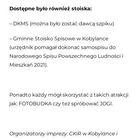
Dostępne było również stoiska:
– DKMS (można było zostać dawcą szpiku)
– Gminne Stoisko Spisowe w Kobylance
(urzędnik pomagał dokonać samospisu do
Narodowego Spisu Powszechnego Ludności i
Mieszkań 2021).
Ponadto każdy mógł skorzystać z takich atrakcji
jak: FOTOBUDKA czy też spróbować JOGI.
Organizatorzy imprezy: CKiR w Kobylance i